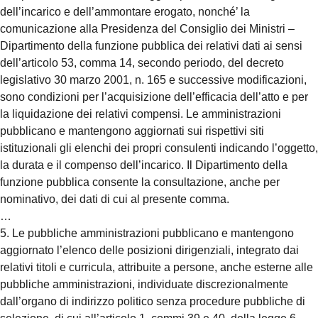
dell’incarico e dell’ammontare erogato, nonché’ la
comunicazione alla Presidenza del Consiglio dei Ministri –
Dipartimento della funzione pubblica dei relativi dati ai sensi
dell’articolo 53, comma 14, secondo periodo, del decreto
legislativo 30 marzo 2001, n. 165 e successive modificazioni,
sono condizioni per l’acquisizione dell’efficacia dell’atto e per
la liquidazione dei relativi compensi. Le amministrazioni
pubblicano e mantengono aggiornati sui rispettivi siti
istituzionali gli elenchi dei propri consulenti indicando l’oggetto,
la durata e il compenso dell’incarico. Il Dipartimento della
funzione pubblica consente la consultazione, anche per
nominativo, dei dati di cui al presente comma.
…
5. Le pubbliche amministrazioni pubblicano e mantengono
aggiornato l’elenco delle posizioni dirigenziali, integrato dai
relativi titoli e curricula, attribuite a persone, anche esterne alle
pubbliche amministrazioni, individuate discrezionalmente
dall’organo di indirizzo politico senza procedure pubbliche di