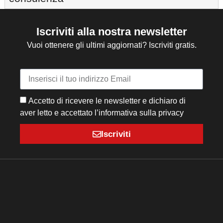
Iscriviti alla nostra newsletter
Vuoi ottenere gli ultimi aggiornati? Iscriviti gratis.
Accetto di ricevere le newsletter e dichiaro di
aver letto e accettato l’informativa sulla privacy
Iscriviti