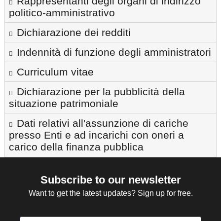
Rappresentanti degli organi di indirizzo
politico-amministrativo
Dichiarazione dei redditi
Indennità di funzione degli amministratori
Curriculum vitae
Dichiarazione per la pubblicità della
situazione patrimoniale
Dati relativi all'assunzione di cariche
presso Enti e ad incarichi con oneri a
carico della finanza pubblica
Subscribe to our newsletter
Want to get the latest updates? Sign up for free.