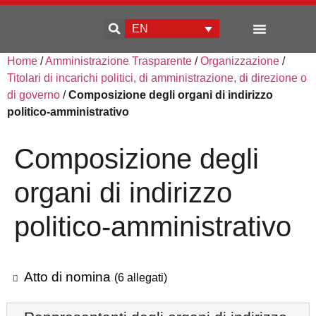
EN
Home
/
Amministrazione Trasparente
/
Organizzazione
/
Enterprise development
Titolari di incarichi politici, di amministrazione, di direzione o
di governo
/
Composizione degli organi di indirizzo
politico-amministrativo
Composizione degli
organi di indirizzo
politico-amministrativo
Atto di nomina
(6 allegati)