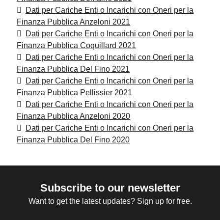
Dati per Cariche Enti o Incarichi con Oneri per la
Finanza Pubblica Anzeloni 2021
Dati per Cariche Enti o Incarichi con Oneri per la
Finanza Pubblica Coquillard 2021
Dati per Cariche Enti o Incarichi con Oneri per la
Finanza Pubblica Del Fino 2021
Dati per Cariche Enti o Incarichi con Oneri per la
Finanza Pubblica Pellissier 2021
Dati per Cariche Enti o Incarichi con Oneri per la
Finanza Pubblica Anzeloni 2020
Dati per Cariche Enti o Incarichi con Oneri per la
Finanza Pubblica Del Fino 2020
Subscribe to our newsletter
Want to get the latest updates? Sign up for free.