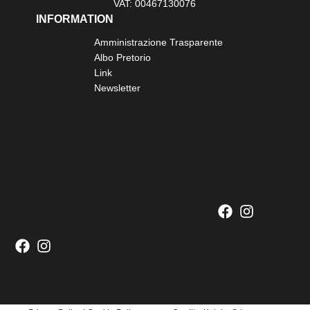
VAT: 00467130076
INFORMATION
Amministrazione Trasparente
Albo Pretorio
Link
Newsletter