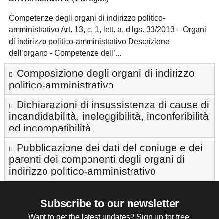
Competenze degli organi di indirizzo politico-
amministrativo Art. 13, c. 1, lett. a, d.lgs. 33/2013 – Organi
di indirizzo politico-amministrativo Descrizione
dell’organo - Competenze dell’...
Composizione degli organi di indirizzo
politico-amministrativo
Dichiarazioni di insussistenza di cause di
incandidabilità, ineleggibilità, inconferibilità
ed incompatibilità
Pubblicazione dei dati del coniuge e dei
parenti dei componenti degli organi di
indirizzo politico-amministrativo
Subscribe to our newsletter
Want to get the latest updates? Sign up for free.