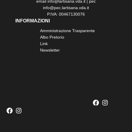
email info@lartisana.vda.it | pec
info@pec.lartisana.vda.it
P.IVA: 00467130076
INFORMAZIONI
Amministrazione Trasparente
Albo Pretorio
Link
Newsletter