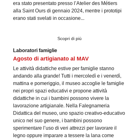
era stato presentato presso l’Atelier des Métiers
alla Saint Ours di gennaio 2024, mentre i prototipi
erano stati svelati in occasione...
Scopri di più
Laboratori famiglie
Agosto di artigianato al MAV
Le attività didattiche estive per famiglie stanno
andando alla grande! Tutti i mercoledì e i venerdì,
mattina e pomeriggio, il museo accoglie le famiglie
nei propri spazi educativi e propone attività
didattiche in cui i bambini possono vivere la
lavorazione artigianale. Nella Falegnameria
Didattica del museo, uno spazio creativo-educativo
unico nel suo genere, i bambini possono
sperimentare l’uso di veri attrezzi per lavorare il
legno oppure imparare a tessere la lana come