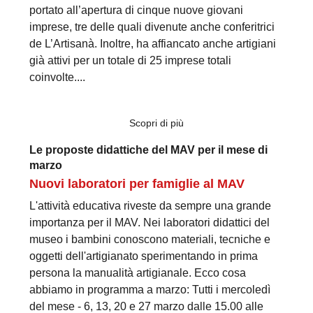
portato all’apertura di cinque nuove giovani
imprese, tre delle quali divenute anche conferitrici
de L’Artisanà. Inoltre, ha affiancato anche artigiani
già attivi per un totale di 25 imprese totali
coinvolte....
Scopri di più
Le proposte didattiche del MAV per il mese di
marzo
Nuovi laboratori per famiglie al MAV
L'attività educativa riveste da sempre una grande
importanza per il MAV. Nei laboratori didattici del
museo i bambini conoscono materiali, tecniche e
oggetti dell'artigianato sperimentando in prima
persona la manualità artigianale. Ecco cosa
abbiamo in programma a marzo: Tutti i mercoledì
del mese - 6, 13, 20 e 27 marzo dalle 15.00 alle