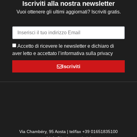
Iscriviti alla nostra newsletter
Vuoi ottenere gli ultimi aggiornati? Iscriviti gratis.
Accetto di ricevere le newsletter e dichiaro di
aver letto e accettato l’informativa sulla privacy
Iscriviti
Via Chambéry, 95 Aosta | tel/fax +39 01651835100