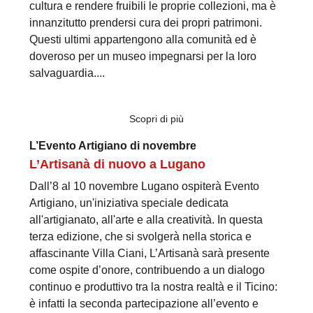
cultura e rendere fruibili le proprie collezioni, ma è
innanzitutto prendersi cura dei propri patrimoni.
Questi ultimi appartengono alla comunità ed è
doveroso per un museo impegnarsi per la loro
salvaguardia....
Scopri di più
L’Evento Artigiano di novembre
L’Artisanà di nuovo a Lugano
Dall’8 al 10 novembre Lugano ospiterà Evento
Artigiano, un'iniziativa speciale dedicata
all'artigianato, all'arte e alla creatività. In questa
terza edizione, che si svolgerà nella storica e
affascinante Villa Ciani, L’Artisanà sarà presente
come ospite d’onore, contribuendo a un dialogo
continuo e produttivo tra la nostra realtà e il Ticino:
è infatti la seconda partecipazione all’evento e