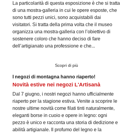
La particolarità di questa esposizione è che si tratta
di una mostra-galleria in cui le opere esposte, che
sono tutti pezzi unici, sono acquistabili dai
visitatori. Si tratta della prima volta che il museo
organizza una mostra-galleria con l’obiettivo di
sostenere coloro che hanno deciso di fare
dell’artigianato una professione e che...
Scopri di più
I negozi di montagna hanno riaperto!
Novità estive nei negozi L'Artisanà
Dal 7 giugno, i nostri negozi hanno ufficialmente
riaperto per la stagione estiva. Venite a scoprire le
nostre ultime novità come filati tinti naturalmente,
eleganti borse in cuoio e opere in legno: ogni
pezzo è unico e racconta una storia di dedizione e
abilità artigianale. Il profumo del legno e la