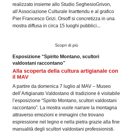
realizzato insieme allo Studio SeghesioGrivon,
all'Associazione Culturale Inarttendu e al grafico
Pier Francesco Grizi. Orsoff si concretizza in una
mostra diffusa in circa 15 luoghi pubblici...
Scopri di più
Esposizione “Spirito Montano, scultori
valdostani raccontano”
Alla scoperta della cultura artigianale con
il MAV
A partire da domenica 7 luglio al MAV – Museo
dell’Artigianato Valdostano di tradizione è visitabile
l’esposizione “Spirito Montano, scultori valdostani
raccontano”. La mostra vuole narrare la montagna
attraverso emozioni e immagini che trovano
espressione nel legno e nella pietra grazie alla fine
manualità degli scultori valdostani professionisti.