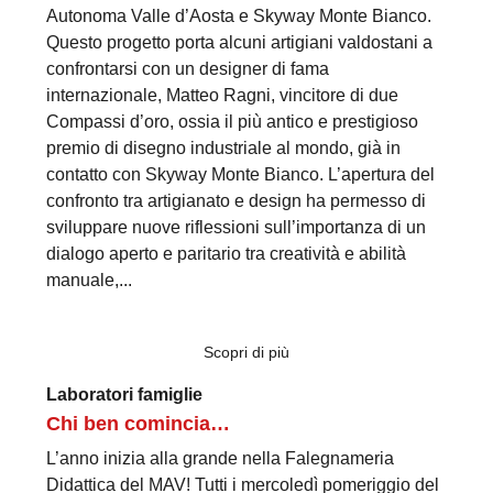
Autonoma Valle d’Aosta e Skyway Monte Bianco.
Questo progetto porta alcuni artigiani valdostani a
confrontarsi con un designer di fama
internazionale, Matteo Ragni, vincitore di due
Compassi d’oro, ossia il più antico e prestigioso
premio di disegno industriale al mondo, già in
contatto con Skyway Monte Bianco. L’apertura del
confronto tra artigianato e design ha permesso di
sviluppare nuove riflessioni sull’importanza di un
dialogo aperto e paritario tra creatività e abilità
manuale,...
Scopri di più
Laboratori famiglie
Chi ben comincia…
L’anno inizia alla grande nella Falegnameria
Didattica del MAV! Tutti i mercoledì pomeriggio del