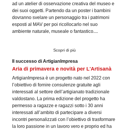
ad un atelier di osservazione creativa del museo e
dei suoi oggetti. Partendo da un poster i bambini
dovranno svelare un personaggio tra i patrimoni
esposti al MAV per poi ricollocarlo nel suo
ambiente naturale, museale o fantastico....
Scopri di più
Il successo di ArtigianImpresa
Aria di primavera e novità per L'Artisanà
ArtigianImpresa è un progetto nato nel 2022 con
l’obiettivo di fornire consulenze gratuite agli
interessati al settore dell’artigianato tradizionale
valdostano. La prima edizione del progetto ha
permesso a ragazze e ragazzi sotto i 30 anni
interessati all’ambito di partecipare a diversi
incontri personalizzati con l’obiettivo di trasformare
la loro passione in un lavoro vero e proprio ed ha