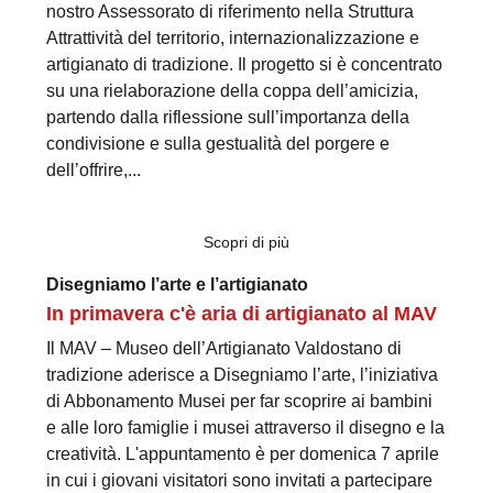
nostro Assessorato di riferimento nella Struttura
Attrattività del territorio, internazionalizzazione e
artigianato di tradizione. Il progetto si è concentrato
su una rielaborazione della coppa dell’amicizia,
partendo dalla riflessione sull’importanza della
condivisione e sulla gestualità del porgere e
dell’offrire,...
Scopri di più
Disegniamo l’arte e l’artigianato
In primavera c'è aria di artigianato al MAV
Il MAV – Museo dell’Artigianato Valdostano di
tradizione aderisce a Disegniamo l’arte, l’iniziativa
di Abbonamento Musei per far scoprire ai bambini
e alle loro famiglie i musei attraverso il disegno e la
creatività. L'appuntamento è per domenica 7 aprile
in cui i giovani visitatori sono invitati a partecipare