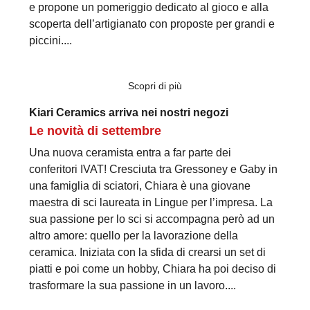
e propone un pomeriggio dedicato al gioco e alla
scoperta dell’artigianato con proposte per grandi e
piccini....
Scopri di più
Kiari Ceramics arriva nei nostri negozi
Le novità di settembre
Una nuova ceramista entra a far parte dei
conferitori IVAT! Cresciuta tra Gressoney e Gaby in
una famiglia di sciatori, Chiara è una giovane
maestra di sci laureata in Lingue per l’impresa. La
sua passione per lo sci si accompagna però ad un
altro amore: quello per la lavorazione della
ceramica. Iniziata con la sfida di crearsi un set di
piatti e poi come un hobby, Chiara ha poi deciso di
trasformare la sua passione in un lavoro....