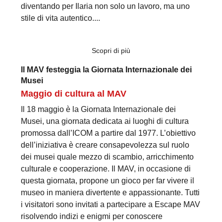
diventando per Ilaria non solo un lavoro, ma uno
stile di vita autentico....
Scopri di più
Il MAV festeggia la Giornata Internazionale dei
Musei
Maggio di cultura al MAV
Il 18 maggio è la Giornata Internazionale dei
Musei, una giornata dedicata ai luoghi di cultura
promossa dall’ICOM a partire dal 1977. L’obiettivo
dell’iniziativa è creare consapevolezza sul ruolo
dei musei quale mezzo di scambio, arricchimento
culturale e cooperazione. Il MAV, in occasione di
questa giornata, propone un gioco per far vivere il
museo in maniera divertente e appassionante. Tutti
i visitatori sono invitati a partecipare a Escape MAV
risolvendo indizi e enigmi per conoscere