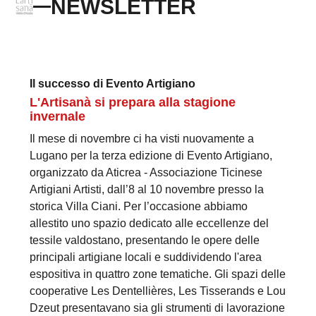
NEWSLETTER
Il successo di Evento Artigiano
L'Artisanà si prepara alla stagione
invernale
Il mese di novembre ci ha visti nuovamente a
Lugano per la terza edizione di Evento Artigiano,
organizzato da Aticrea - Associazione Ticinese
Artigiani Artisti, dall’8 al 10 novembre presso la
storica Villa Ciani. Per l’occasione abbiamo
allestito uno spazio dedicato alle eccellenze del
tessile valdostano, presentando le opere delle
principali artigiane locali e suddividendo l'area
espositiva in quattro zone tematiche. Gli spazi delle
cooperative Les Dentellières, Les Tisserands e Lou
Dzeut presentavano sia gli strumenti di lavorazione