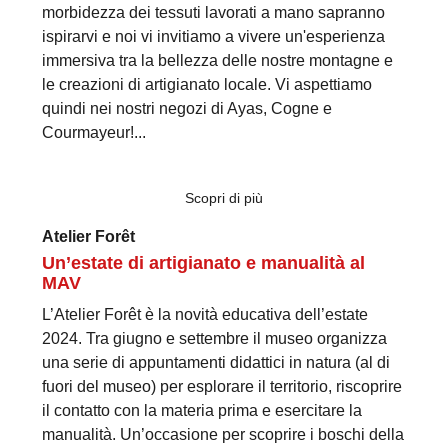
morbidezza dei tessuti lavorati a mano sapranno
ispirarvi e noi vi invitiamo a vivere un'esperienza
immersiva tra la bellezza delle nostre montagne e
le creazioni di artigianato locale. Vi aspettiamo
quindi nei nostri negozi di Ayas, Cogne e
Courmayeur!...
Scopri di più
Atelier Forêt
Un’estate di artigianato e manualità al
MAV
L’Atelier Forêt è la novità educativa dell’estate
2024. Tra giugno e settembre il museo organizza
una serie di appuntamenti didattici in natura (al di
fuori del museo) per esplorare il territorio, riscoprire
il contatto con la materia prima e esercitare la
manualità. Un’occasione per scoprire i boschi della