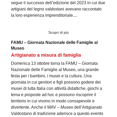
segue il successo dell’edizione del 2023 in cui due
artigiani del legno valdostani avevano raccontato
la loro esperienza imprenditoriale....
Scopri di più
FAMU – Giornata Nazionale delle Famiglie al
Museo
Artigianato a misura di famiglia
Domenica 13 ottobre torna la FAMU – Giornata
Nazionale delle Famiglie al Museo, una grande
festa per i bambini, i musei e la cultura. Una
giornata in cui genitori e figli possono godere dei
musei di tutta Italia con attività didattiche, giochi a
tema e proposte ad hoc e possono riscoprire il
territorio in cui vivono in modo consapevole e
divertente. Anche il MAV – Museo dell’Artigianato
Valdostano di tradizione aderisce a questo evento