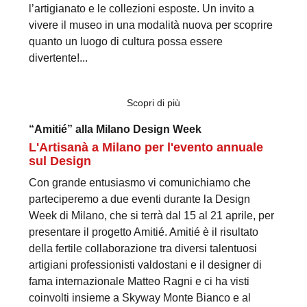
l’artigianato e le collezioni esposte. Un invito a
vivere il museo in una modalità nuova per scoprire
quanto un luogo di cultura possa essere
divertente!...
Scopri di più
“Amitié” alla Milano Design Week
L'Artisanà a Milano per l'evento annuale
sul Design
Con grande entusiasmo vi comunichiamo che
parteciperemo a due eventi durante la Design
Week di Milano, che si terrà dal 15 al 21 aprile, per
presentare il progetto Amitié. Amitié è il risultato
della fertile collaborazione tra diversi talentuosi
artigiani professionisti valdostani e il designer di
fama internazionale Matteo Ragni e ci ha visti
coinvolti insieme a Skyway Monte Bianco e al