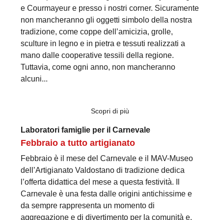
e Courmayeur e presso i nostri corner. Sicuramente
non mancheranno gli oggetti simbolo della nostra
tradizione, come coppe dell’amicizia, grolle,
sculture in legno e in pietra e tessuti realizzati a
mano dalle cooperative tessili della regione.
Tuttavia, come ogni anno, non mancheranno
alcuni...
Scopri di più
Laboratori famiglie per il Carnevale
Febbraio a tutto artigianato
Febbraio è il mese del Carnevale e il MAV-Museo
dell’Artigianato Valdostano di tradizione dedica
l’offerta didattica del mese a questa festività. Il
Carnevale è una festa dalle origini antichissime e
da sempre rappresenta un momento di
aggregazione e di divertimento per la comunità e,