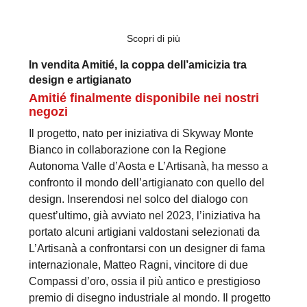
Scopri di più
In vendita Amitié, la coppa dell’amicizia tra
design e artigianato
Amitié finalmente disponibile nei nostri
negozi
Il progetto, nato per iniziativa di Skyway Monte
Bianco in collaborazione con la Regione
Autonoma Valle d’Aosta e L’Artisanà, ha messo a
confronto il mondo dell’artigianato con quello del
design. Inserendosi nel solco del dialogo con
quest’ultimo, già avviato nel 2023, l’iniziativa ha
portato alcuni artigiani valdostani selezionati da
L’Artisanà a confrontarsi con un designer di fama
internazionale, Matteo Ragni, vincitore di due
Compassi d’oro, ossia il più antico e prestigioso
premio di disegno industriale al mondo. Il progetto