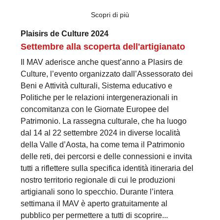
Scopri di più
Plaisirs de Culture 2024
Settembre alla scoperta dell'artigianato
Il MAV aderisce anche quest’anno a Plasirs de
Culture, l’evento organizzato dall’Assessorato dei
Beni e Attività culturali, Sistema educativo e
Politiche per le relazioni intergenerazionali in
concomitanza con le Giornate Europee del
Patrimonio. La rassegna culturale, che ha luogo
dal 14 al 22 settembre 2024 in diverse località
della Valle d’Aosta, ha come tema il Patrimonio
delle reti, dei percorsi e delle connessioni e invita
tutti a riflettere sulla specifica identità itineraria del
nostro territorio regionale di cui le produzioni
artigianali sono lo specchio. Durante l’intera
settimana il MAV è aperto gratuitamente al
pubblico per permettere a tutti di scoprire...