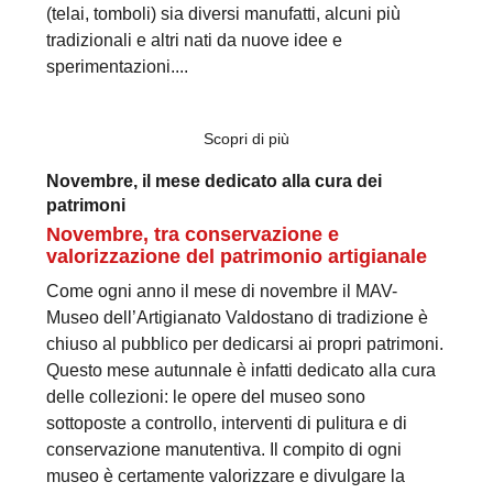
(telai, tomboli) sia diversi manufatti, alcuni più
tradizionali e altri nati da nuove idee e
sperimentazioni....
Scopri di più
Novembre, il mese dedicato alla cura dei
patrimoni
Novembre, tra conservazione e
valorizzazione del patrimonio artigianale
Come ogni anno il mese di novembre il MAV-
Museo dell’Artigianato Valdostano di tradizione è
chiuso al pubblico per dedicarsi ai propri patrimoni.
Questo mese autunnale è infatti dedicato alla cura
delle collezioni: le opere del museo sono
sottoposte a controllo, interventi di pulitura e di
conservazione manutentiva. Il compito di ogni
museo è certamente valorizzare e divulgare la