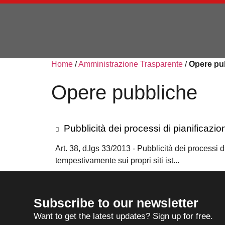
Home
/
Amministrazione Trasparente
/
Opere pu
Opere pubbliche
Pubblicità dei processi di pianificazi
Art. 38, d.lgs 33/2013 - Pubblicità dei processi
tempestivamente sui propri siti ist...
Subscribe to our newsletter
Want to get the latest updates? Sign up for free.