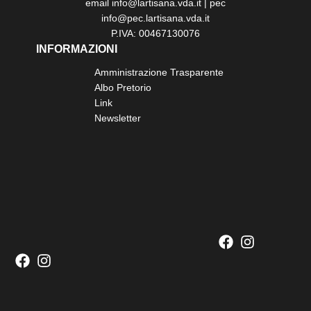
email info@lartisana.vda.it | pec
info@pec.lartisana.vda.it
P.IVA: 00467130076
INFORMAZIONI
Amministrazione Trasparente
Albo Pretorio
Link
Newsletter