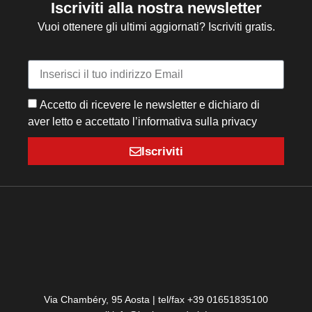
Iscriviti alla nostra newsletter
Vuoi ottenere gli ultimi aggiornati? Iscriviti gratis.
Accetto di ricevere le newsletter e dichiaro di
aver letto e accettato l’informativa sulla privacy
Iscriviti
Via Chambéry, 95 Aosta | tel/fax +39 01651835100