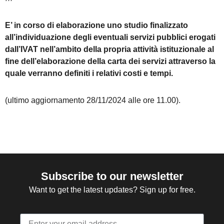
E’ in corso di elaborazione uno studio finalizzato
all’individuazione degli eventuali servizi pubblici erogati
dall’IVAT nell’ambito della propria attività istituzionale al
fine dell’elaborazione della carta dei servizi attraverso la
quale verranno definiti i relativi costi e tempi.
(ultimo aggiornamento 28/11/2024 alle ore 11.00).
Subscribe to our newsletter
Want to get the latest updates? Sign up for free.