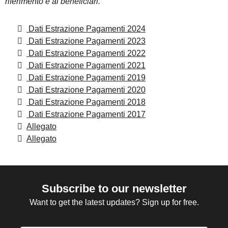
riferimento e ai beneficiari.
Dati Estrazione Pagamenti 2024
Dati Estrazione Pagamenti 2023
Dati Estrazione Pagamenti 2022
Dati Estrazione Pagamenti 2021
Dati Estrazione Pagamenti 2019
Dati Estrazione Pagamenti 2020
Dati Estrazione Pagamenti 2018
Dati Estrazione Pagamenti 2017
Allegato
Allegato
Subscribe to our newsletter
Want to get the latest updates? Sign up for free.