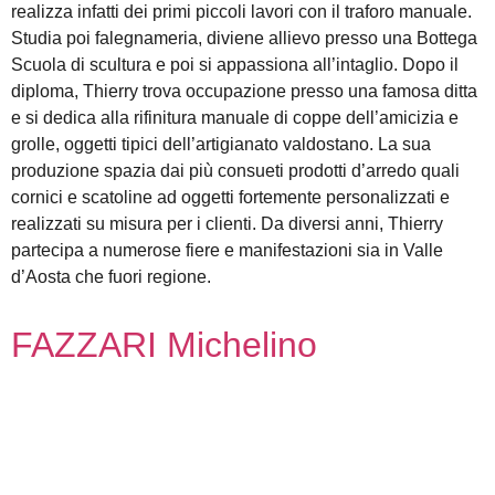
realizza infatti dei primi piccoli lavori con il traforo manuale.
Studia poi falegnameria, diviene allievo presso una Bottega
Scuola di scultura e poi si appassiona all’intaglio. Dopo il
diploma, Thierry trova occupazione presso una famosa ditta
e si dedica alla rifinitura manuale di coppe dell’amicizia e
grolle, oggetti tipici dell’artigianato valdostano. La sua
produzione spazia dai più consueti prodotti d’arredo quali
cornici e scatoline ad oggetti fortemente personalizzati e
realizzati su misura per i clienti. Da diversi anni, Thierry
partecipa a numerose fiere e manifestazioni sia in Valle
d’Aosta che fuori regione.
FAZZARI Michelino