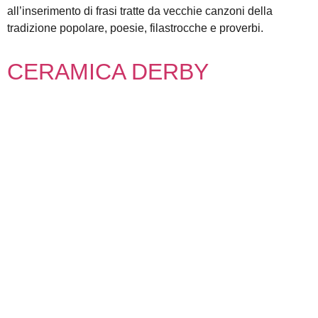
all’inserimento di frasi tratte da vecchie canzoni della
tradizione popolare, poesie, filastrocche e proverbi.
CERAMICA DERBY