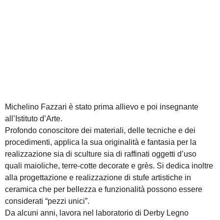
Michelino Fazzari è stato prima allievo e poi insegnante
all’Istituto d’Arte.
Profondo conoscitore dei materiali, delle tecniche e dei
procedimenti, applica la sua originalità e fantasia per la
realizzazione sia di sculture sia di raffinati oggetti d’uso
quali maioliche, terre-cotte decorate e grès. Si dedica inoltre
alla progettazione e realizzazione di stufe artistiche in
ceramica che per bellezza e funzionalità possono essere
considerati “pezzi unici”.
Da alcuni anni, lavora nel laboratorio di Derby Legno