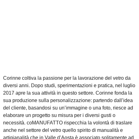
Corinne coltiva la passione per la lavorazione del vetro da
diversi anni. Dopo studi, sperimentazioni e pratica, nel luglio
2017 apre la sua attività in questo settore. Corinne fonda la
sua produzione sulla personalizzazione: partendo dall’idea
del cliente, basandosi su un’immagine o una foto, riesce ad
elaborare un progetto su misura per i diversi gusti o
necessità. coMANUFATTO rispecchia la volontà di traslare
anche nel settore del vetro quello spirito di manualità e
artigianalità che in Valle d’Aosta è associato solitamente ad