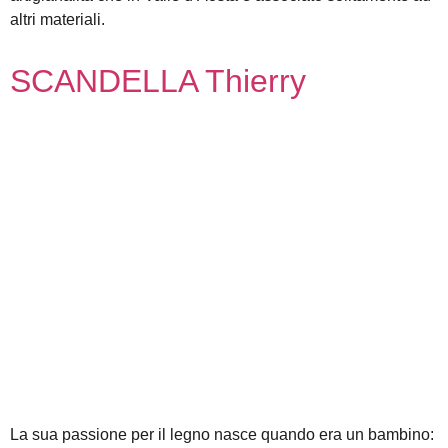
altri materiali.
SCANDELLA Thierry
La sua passione per il legno nasce quando era un bambino: