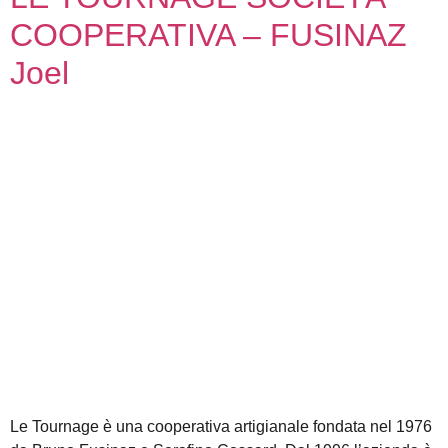
COOPERATIVA – FUSINAZ
Joel
Le Tournage è una cooperativa artigianale fondata nel 1976