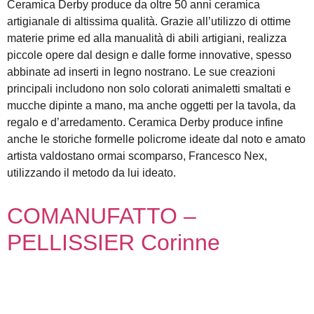
Ceramica Derby produce da oltre 50 anni ceramica
artigianale di altissima qualità. Grazie all’utilizzo di ottime
materie prime ed alla manualità di abili artigiani, realizza
piccole opere dal design e dalle forme innovative, spesso
abbinate ad inserti in legno nostrano. Le sue creazioni
principali includono non solo colorati animaletti smaltati e
mucche dipinte a mano, ma anche oggetti per la tavola, da
regalo e d’arredamento. Ceramica Derby produce infine
anche le storiche formelle policrome ideate dal noto e amato
artista valdostano ormai scomparso, Francesco Nex,
utilizzando il metodo da lui ideato.
COMANUFATTO –
PELLISSIER Corinne