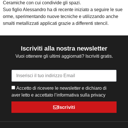
Ceramiche con cui condivide gli spazi.
Suo figlio Alessandro ha di recente iniziato a seguire le sue
orme, sperimentando nuove tecniche e utilizzando anche
smalti metallizzati applicati grazie a differenti stencil.
Iscriviti alla nostra newsletter
Vuoi ottenere gli ultimi aggiornati? Iscriviti gratis.
Accetto di ricevere le newsletter e dichiaro di
aver letto e accettato l’informativa sulla privacy
Iscriviti