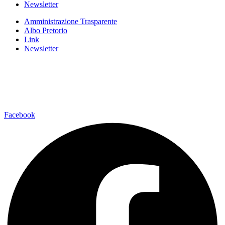
Newsletter
Amministrazione Trasparente
Albo Pretorio
Link
Newsletter
Facebook