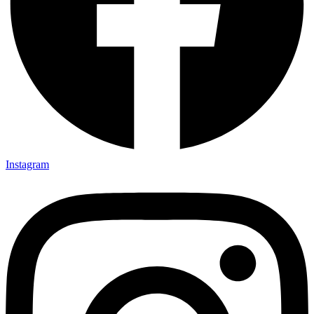
Instagram