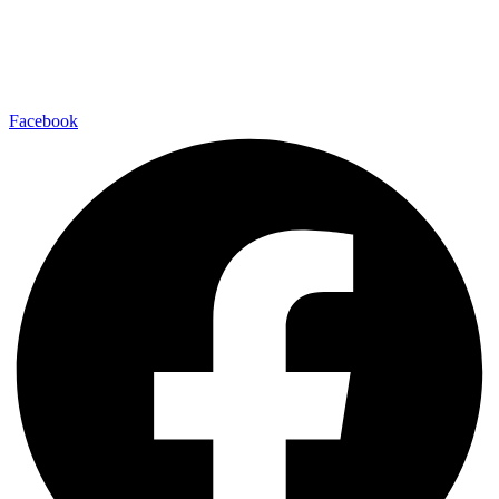
Facebook