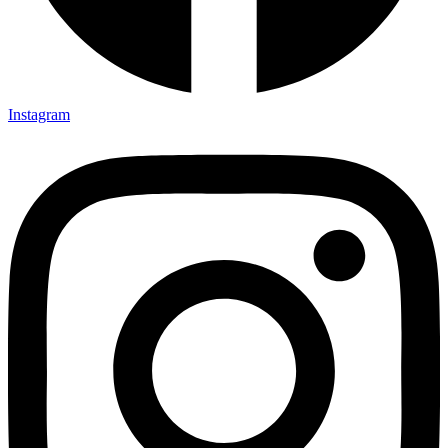
Instagram