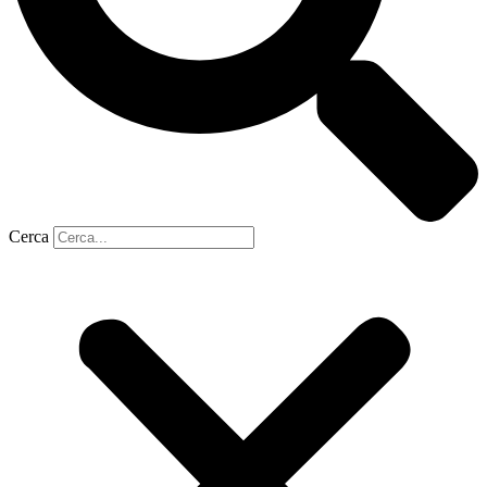
Cerca