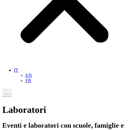
IT
EN
FR
Laboratori
Eventi e laboratori con scuole, famiglie e