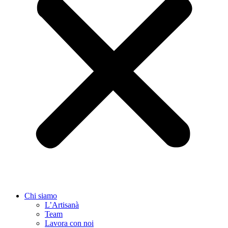
Chi siamo
L’Artisanà
Team
Lavora con noi