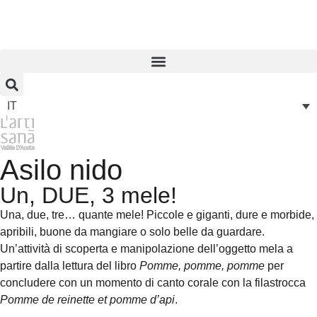
IT
Asilo nido
Un, DUE, 3 mele!
Una, due, tre… quante mele! Piccole e giganti, dure e morbide,
apribili, buone da mangiare o solo belle da guardare.
Un’attività di scoperta e manipolazione dell’oggetto mela a
partire dalla lettura del libro
Pomme, pomme, pomme
per
concludere con un momento di canto corale con la filastrocca
Pomme de reinette et pomme d’api
.