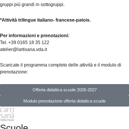
gruppi più grandi in sottogruppi.
*Attività trilingue italiano- francese-patois.
Per informazioni e prenotazioni:
Tel. +39 0165 18 35 122
atelier@lartisana.vda.it
Scaricate il programma completo delle attività e il modulo di
prenotazione:
Offerta didattica scuole 2026-2027
Modulo prenotazione offerta didattica scuole
Scuole