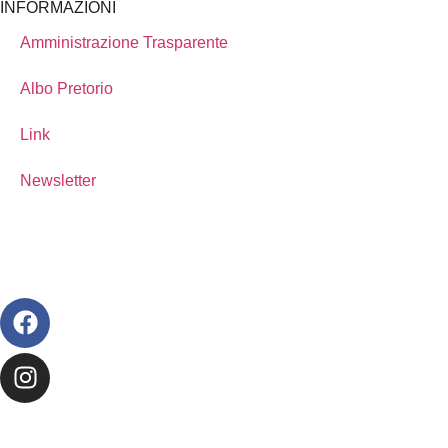
INFORMAZIONI
Amministrazione Trasparente
Albo Pretorio
Link
Newsletter