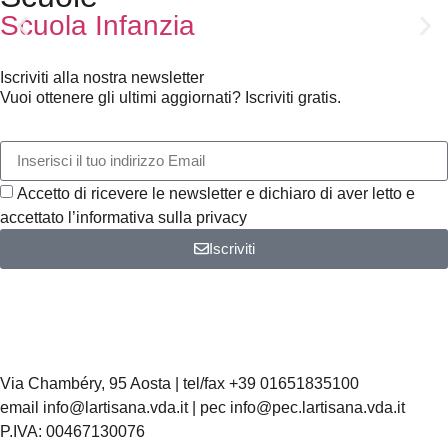
Scuola Infanzia
Iscriviti alla nostra newsletter
Vuoi ottenere gli ultimi aggiornati? Iscriviti gratis.
Accetto di ricevere le newsletter e dichiaro di aver letto e
accettato l’informativa sulla privacy
Iscriviti
Via Chambéry, 95 Aosta | tel/fax +39 01651835100
email info@lartisana.vda.it | pec info@pec.lartisana.vda.it
P.IVA: 00467130076