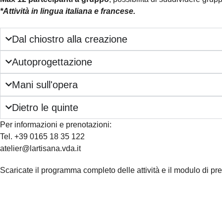
*Attività in lingua italiana e francese.
Dal chiostro alla creazione
Autoprogettazione
Mani sull'opera
Dietro le quinte
Per informazioni e prenotazioni:
Tel. +39 0165 18 35 122
atelier@lartisana.vda.it
Scaricate il programma completo delle attività e il modulo di pr