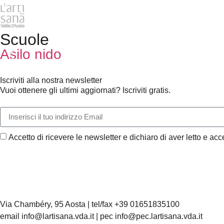
Scuole
Asilo nido
Iscriviti alla nostra newsletter
Vuoi ottenere gli ultimi aggiornati? Iscriviti gratis.
Accetto di ricevere le newsletter e dichiaro di aver letto e acce
Via Chambéry, 95 Aosta | tel/fax +39 01651835100
email info@lartisana.vda.it | pec info@pec.lartisana.vda.it