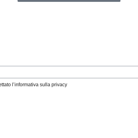
ttato l’informativa sulla privacy