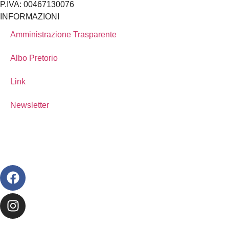
P.IVA: 00467130076
INFORMAZIONI
Amministrazione Trasparente
Albo Pretorio
Link
Newsletter