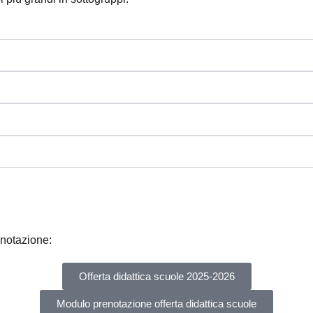
enotazione:
Offerta didattica scuole 2025-2026
Modulo prenotazione offerta didattica scuole