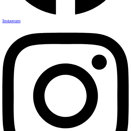
Instagram