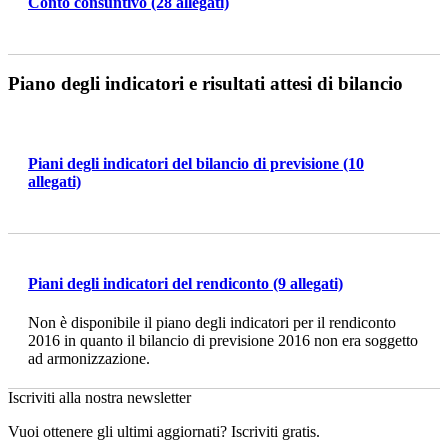
Conto consuntivo
(28 allegati)
Piano degli indicatori e risultati attesi di bilancio
Piani degli indicatori del bilancio di previsione
(10
allegati)
Piani degli indicatori del rendiconto
(9 allegati)
Non è disponibile il piano degli indicatori per il rendiconto
2016 in quanto il bilancio di previsione 2016 non era soggetto
ad armonizzazione.
Iscriviti alla nostra newsletter
Vuoi ottenere gli ultimi aggiornati? Iscriviti gratis.