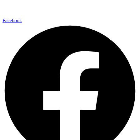
Facebook