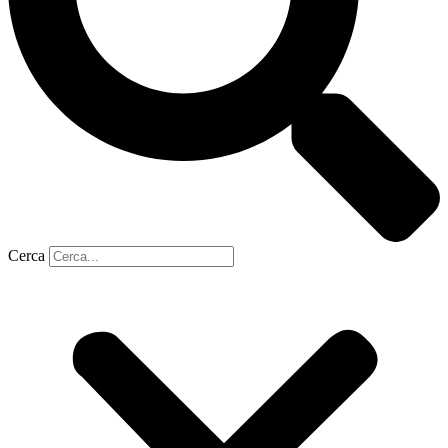
Cerca