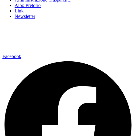
Albo Pretorio
Link
Newsletter
Facebook