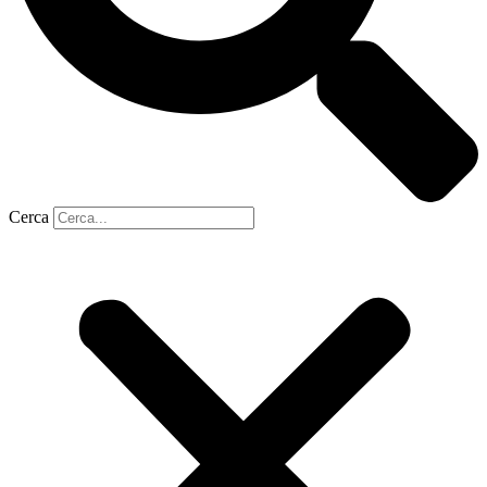
Cerca