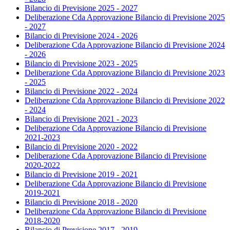
Bilancio di Previsione 2025 - 2027
Deliberazione Cda Approvazione Bilancio di Previsione 2025
- 2027
Bilancio di Previsione 2024 - 2026
Deliberazione Cda Approvazione Bilancio di Previsione 2024
- 2026
Bilancio di Previsione 2023 - 2025
Deliberazione Cda Approvazione Bilancio di Previsione 2023
- 2025
Bilancio di Previsione 2022 - 2024
Deliberazione Cda Approvazione Bilancio di Previsione 2022
- 2024
Bilancio di Previsione 2021 - 2023
Deliberazione Cda Approvazione Bilancio di Previsione
2021-2023
Bilancio di Previsione 2020 - 2022
Deliberazione Cda Approvazione Bilancio di Previsione
2020-2022
Bilancio di Previsione 2019 - 2021
Deliberazione Cda Approvazione Bilancio di Previsione
2019-2021
Bilancio di Previsione 2018 - 2020
Deliberazione Cda Approvazione Bilancio di Previsione
2018-2020
Bilancio di Previsione 2017 - 2019