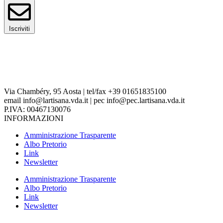
Iscriviti
Via Chambéry, 95 Aosta | tel/fax +39 01651835100
email info@lartisana.vda.it | pec info@pec.lartisana.vda.it
P.IVA: 00467130076
INFORMAZIONI
Amministrazione Trasparente
Albo Pretorio
Link
Newsletter
Amministrazione Trasparente
Albo Pretorio
Link
Newsletter