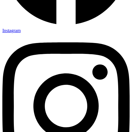
Instagram