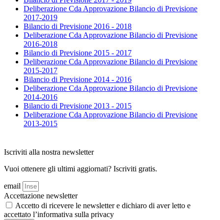
Deliberazione Cda Approvazione Bilancio di Previsione
2017-2019
Bilancio di Previsione 2016 - 2018
Deliberazione Cda Approvazione Bilancio di Previsione
2016-2018
Bilancio di Previsione 2015 - 2017
Deliberazione Cda Approvazione Bilancio di Previsione
2015-2017
Bilancio di Previsione 2014 - 2016
Deliberazione Cda Approvazione Bilancio di Previsione
2014-2016
Bilancio di Previsione 2013 - 2015
Deliberazione Cda Approvazione Bilancio di Previsione
2013-2015
Iscriviti alla nostra newsletter
Vuoi ottenere gli ultimi aggiornati? Iscriviti gratis.
email
Accettazione newsletter
Accetto di ricevere le newsletter e dichiaro di aver letto e
accettato l’informativa sulla privacy