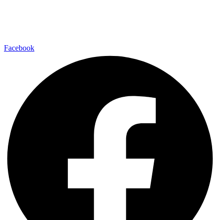
Facebook