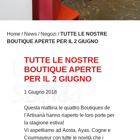
Home
/
News
/
Negozi
/
TUTTE LE NOSTRE
BOUTIQUE APERTE PER IL 2 GIUGNO
TUTTE LE NOSTRE
BOUTIQUE APERTE
PER IL 2 GIUGNO
1 Giugno 2018
Questa mattina le quattro Boutiques de
l’Artisanà hanno riaperto le loro porte per
la stagione estiva!
Vi aspettiamo ad Aosta, Ayas, Cogne e
Courmayeur con tutte le novità che i