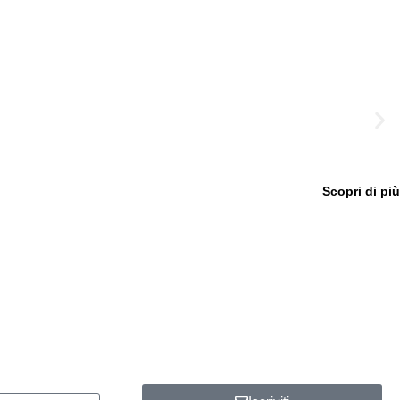
Scopri di più