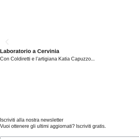
Laboratorio a Cervinia
Con Coldiretti e l'artigiana Katia Capuzzo...
Iscriviti alla nostra newsletter
Vuoi ottenere gli ultimi aggiornati? Iscriviti gratis.