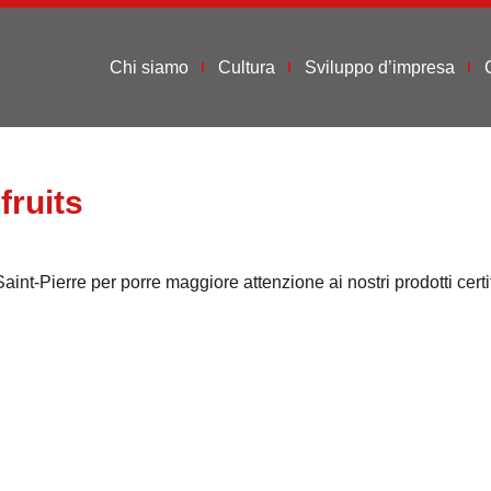
Chi siamo
Cultura
Sviluppo d’impresa
fruits
Saint-Pierre per porre maggiore attenzione ai nostri prodotti certi