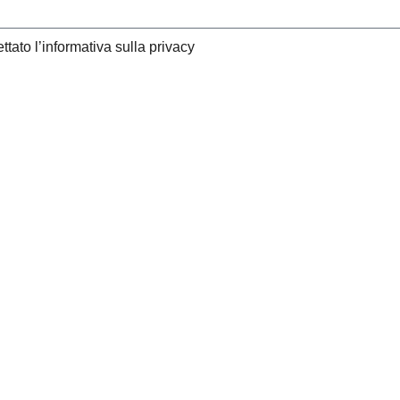
ttato l’informativa sulla privacy