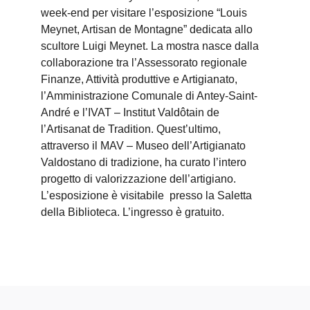
week-end per visitare l’esposizione “Louis
Meynet, Artisan de Montagne” dedicata allo
scultore Luigi Meynet. La mostra nasce dalla
collaborazione tra l’Assessorato regionale
Finanze, Attività produttive e Artigianato,
l’Amministrazione Comunale di Antey-Saint-
André e l’IVAT – Institut Valdôtain de
l’Artisanat de Tradition. Quest’ultimo,
attraverso il MAV – Museo dell’Artigianato
Valdostano di tradizione, ha curato l’intero
progetto di valorizzazione dell’artigiano.
L’esposizione è visitabile presso la Saletta
della Biblioteca. L’ingresso è gratuito.