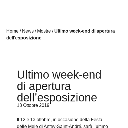
Home
/
News
/
Mostre
/
Ultimo week-end di apertura
dell’esposizione
Ultimo week-end
di apertura
dell’esposizione
13 Ottobre 2019
Il 12 e 13 ottobre, in occasione della Festa
delle Mele di Antey-Saint-André, sarà l’ultimo