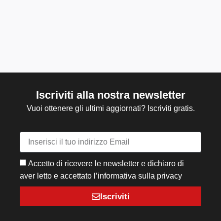
Iscriviti alla nostra newsletter
Vuoi ottenere gli ultimi aggiornati? Iscriviti gratis.
Accetto di ricevere le newsletter e dichiaro di
aver letto e accettato l’informativa sulla privacy
Iscriviti