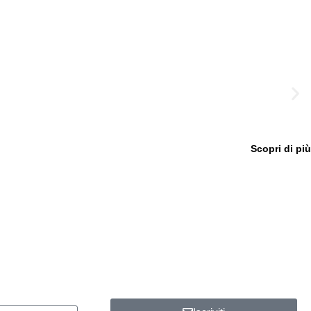
Scopri di più