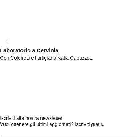
Laboratorio a Cervinia
Con Coldiretti e l'artigiana Katia Capuzzo...
Iscriviti alla nostra newsletter
Vuoi ottenere gli ultimi aggiornati? Iscriviti gratis.