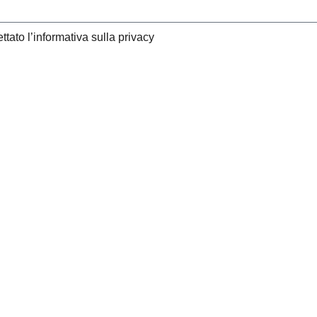
ttato l’informativa sulla privacy