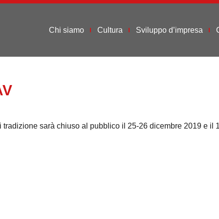
Chi siamo
Cultura
Sviluppo d’impresa
AV
 tradizione sarà chiuso al pubblico il 25-26 dicembre 2019 e il 