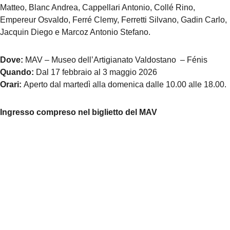
Matteo, Blanc Andrea, Cappellari Antonio, Collé Rino,
Empereur Osvaldo, Ferré Clemy, Ferretti Silvano, Gadin Carlo,
Jacquin Diego e Marcoz Antonio Stefano.
Dove:
MAV – Museo dell’Artigianato Valdostano – Fénis
Quando:
Dal 17 febbraio al 3 maggio 2026
Orari:
Aperto dal martedì alla domenica dalle 10.00 alle 18.00.
Ingresso compreso nel biglietto del MAV