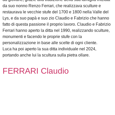
da suo nonno Renzo Ferrari, che realizzava sculture e
restaurava le vecchie stufe del 1700 e 1800 nella Valle del
Lys, e da suo papà e suo zio Claudio e Fabrizio che hanno
fatto di questa passione il proprio lavoro. Claudio e Fabrizio
Ferrari hanno aperto la ditta nel 1990, realizzando sculture,
monumenti e facendo le proprie stufe con la
personalizzazione in base alle scelte di ogni cliente.
Luca ha poi aperto la sua ditta individuale nel 2024,
portando anche lui la scultura sulla pietra ollare.
FERRARI Claudio