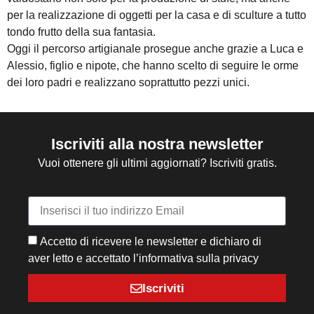
per la realizzazione di oggetti per la casa e di sculture a tutto
tondo frutto della sua fantasia.
Oggi il percorso artigianale prosegue anche grazie a Luca e
Alessio, figlio e nipote, che hanno scelto di seguire le orme
dei loro padri e realizzano soprattutto pezzi unici.
Iscriviti alla nostra newsletter
Vuoi ottenere gli ultimi aggiornati? Iscriviti gratis.
Accetto di ricevere le newsletter e dichiaro di
aver letto e accettato l’informativa sulla privacy
Iscriviti