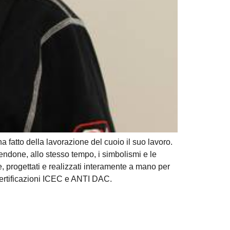
 fatto della lavorazione del cuoio il suo lavoro.
endone, allo stesso tempo, i simbolismi e le
, progettati e realizzati interamente a mano per
on certificazioni ICEC e ANTI DAC.