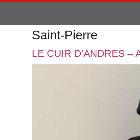
Saint-Pierre
LE CUIR D’ANDRES – 