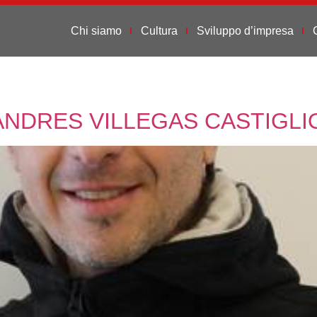
Chi siamo
Cultura
Sviluppo d’impresa
ANDRES VILLEGAS CASTIGLIO