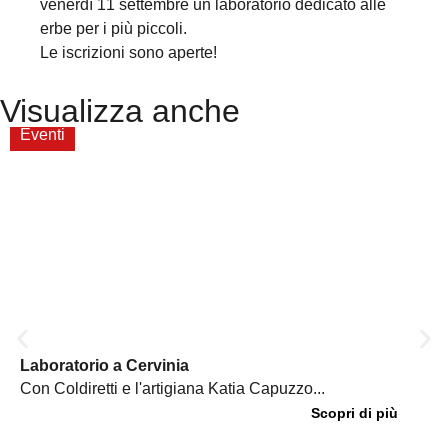
venerdì 11 settembre un laboratorio dedicato alle
erbe per i più piccoli.
Le iscrizioni sono aperte!
Visualizza anche
Eventi
Laboratorio a Cervinia
Con Coldiretti e l'artigiana Katia Capuzzo...
Scopri di più