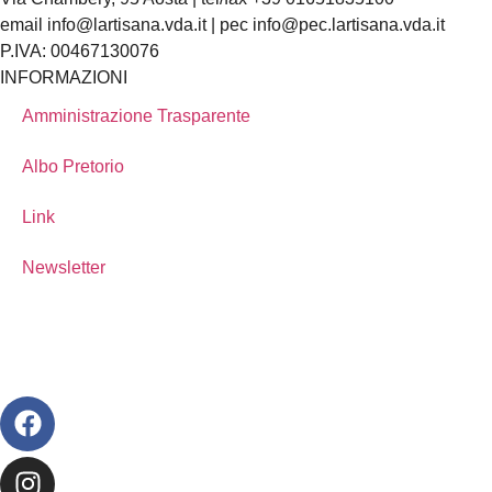
email info@lartisana.vda.it | pec info@pec.lartisana.vda.it
P.IVA: 00467130076
INFORMAZIONI
Amministrazione Trasparente
Albo Pretorio
Link
Newsletter