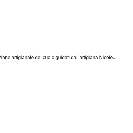
one artigianale del cuoio guidati dall'artigiana Nicole...