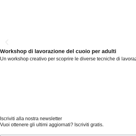
Workshop di lavorazione del cuoio per adulti
Un workshop creativo per scoprire le diverse tecniche di lavorazi
Iscriviti alla nostra newsletter
Vuoi ottenere gli ultimi aggiornati? Iscriviti gratis.