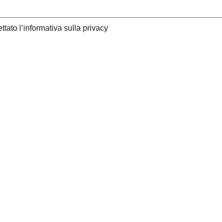
ttato l’informativa sulla privacy