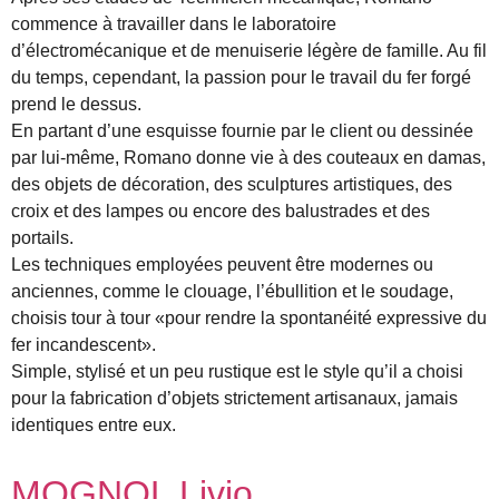
commence à travailler dans le laboratoire
d’électromécanique et de menuiserie légère de famille. Au fil
du temps, cependant, la passion pour le travail du fer forgé
prend le dessus.
En partant d’une esquisse fournie par le client ou dessinée
par lui-même, Romano donne vie à des couteaux en damas,
des objets de décoration, des sculptures artistiques, des
croix et des lampes ou encore des balustrades et des
portails.
Les techniques employées peuvent être modernes ou
anciennes, comme le clouage, l’ébullition et le soudage,
choisis tour à tour «pour rendre la spontanéité expressive du
fer incandescent».
Simple, stylisé et un peu rustique est le style qu’il a choisi
pour la fabrication d’objets strictement artisanaux, jamais
identiques entre eux.
MOGNOL Livio