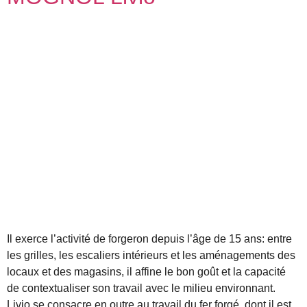
Il exerce l’activité de forgeron depuis l’âge de 15 ans: entre
les grilles, les escaliers intérieurs et les aménagements des
locaux et des magasins, il affine le bon goût et la capacité
de contextualiser son travail avec le milieu environnant.
Livio se consacre en outre au travail du fer forgé, dont il est