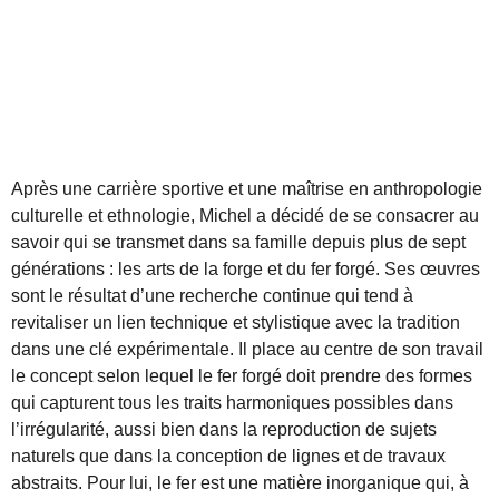
Après une carrière sportive et une maîtrise en anthropologie
culturelle et ethnologie, Michel a décidé de se consacrer au
savoir qui se transmet dans sa famille depuis plus de sept
générations : les arts de la forge et du fer forgé. Ses œuvres
sont le résultat d’une recherche continue qui tend à
revitaliser un lien technique et stylistique avec la tradition
dans une clé expérimentale. Il place au centre de son travail
le concept selon lequel le fer forgé doit prendre des formes
qui capturent tous les traits harmoniques possibles dans
l’irrégularité, aussi bien dans la reproduction de sujets
naturels que dans la conception de lignes et de travaux
abstraits. Pour lui, le fer est une matière inorganique qui, à