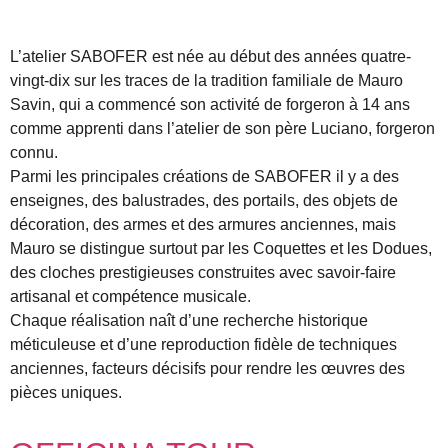
L’atelier SABOFER est née au début des années quatre-
vingt-dix sur les traces de la tradition familiale de Mauro
Savin, qui a commencé son activité de forgeron à 14 ans
comme apprenti dans l’atelier de son père Luciano, forgeron
connu.
Parmi les principales créations de SABOFER il y a des
enseignes, des balustrades, des portails, des objets de
décoration, des armes et des armures anciennes, mais
Mauro se distingue surtout par les Coquettes et les Dodues,
des cloches prestigieuses construites avec savoir-faire
artisanal et compétence musicale.
Chaque réalisation naît d’une recherche historique
méticuleuse et d’une reproduction fidèle de techniques
anciennes, facteurs décisifs pour rendre les œuvres des
pièces uniques.