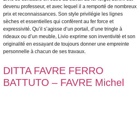
devenu professeur, et avec lequel il a remporté de nombreux
prix et reconnaissances. Son style privilégie les lignes
sèches et essentielles qui confèrent au fer force et
expressivité. Qu’il s’agisse d’un portail, d’une tringle à
rideaux ou d’un meuble, Livio exprime son inventivité et son
originalité en essayant de toujours donner une empreinte
personnelle à chacun de ses travaux.
DITTA FAVRE FERRO
BATTUTO – FAVRE Michel