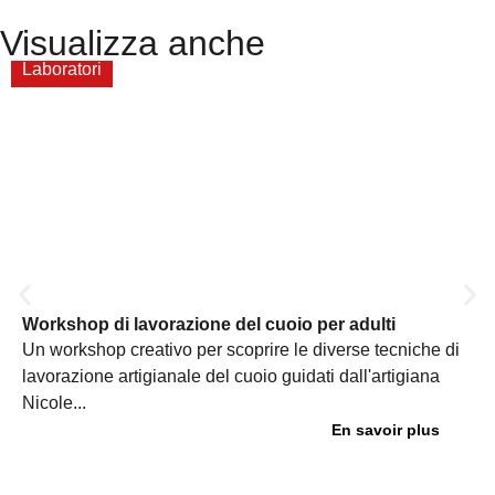
Visualizza anche
Laboratori
Workshop di lavorazione del cuoio per adulti
Un workshop creativo per scoprire le diverse tecniche di
lavorazione artigianale del cuoio guidati dall'artigiana
Nicole...
En savoir plus