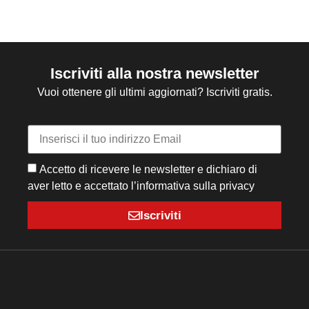
Iscriviti alla nostra newsletter
Vuoi ottenere gli ultimi aggiornati? Iscriviti gratis.
Accetto di ricevere le newsletter e dichiaro di
aver letto e accettato l’informativa sulla privacy
Iscriviti