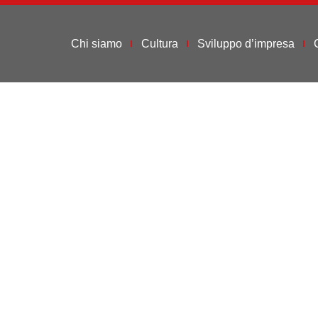
Chi siamo
Cultura
Sviluppo d’impresa