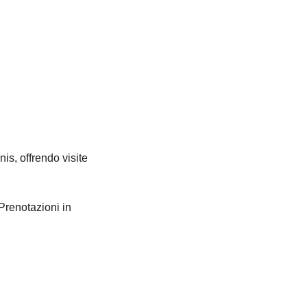
is, offrendo visite
 Prenotazioni in