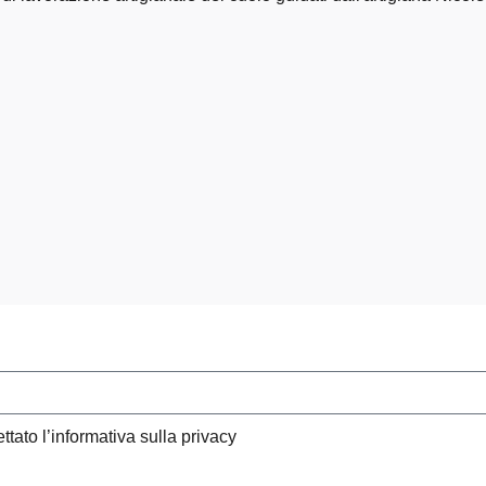
ttato l’informativa sulla privacy