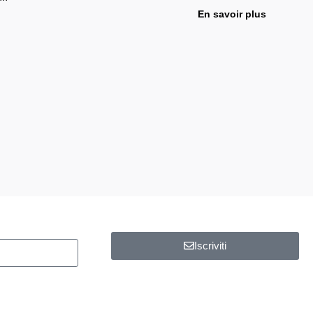
En savoir plus
Iscriviti