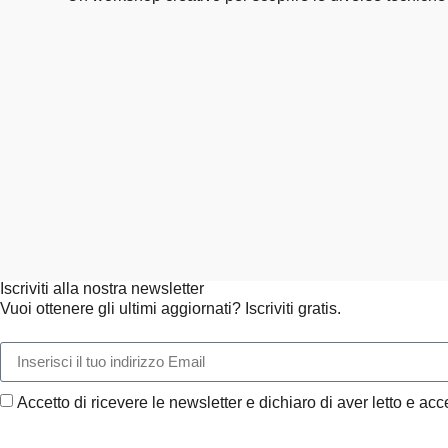
Iscriviti alla nostra newsletter
Vuoi ottenere gli ultimi aggiornati? Iscriviti gratis.
Accetto di ricevere le newsletter e dichiaro di aver letto e acce