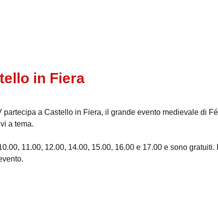
ello in Fiera
partecipa a Castello in Fiera, il grande evento medievale di Fén
ivi a tema.
 10.00, 11.00, 12.00, 14.00, 15.00, 16.00 e 17.00 e sono gratuiti.
’evento.