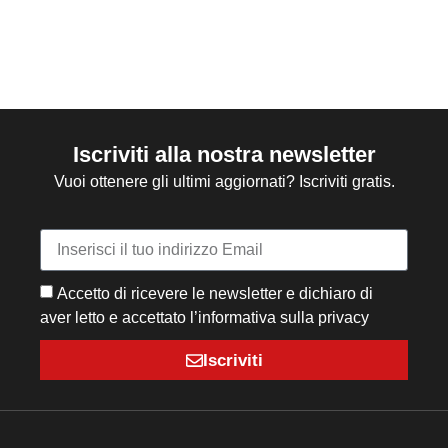
Iscriviti alla nostra newsletter
Vuoi ottenere gli ultimi aggiornati? Iscriviti gratis.
Accetto di ricevere le newsletter e dichiaro di
aver letto e accettato l’informativa sulla privacy
Iscriviti