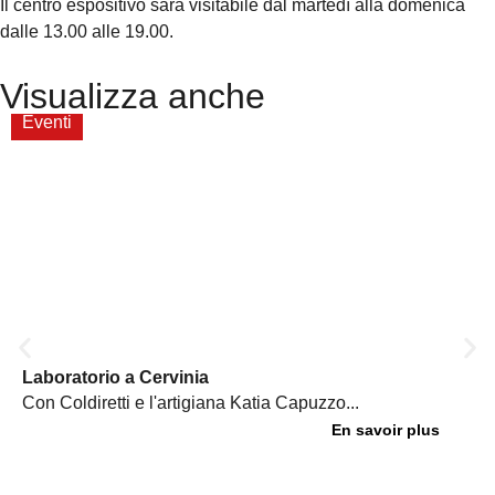
Il centro espositivo sarà visitabile dal martedì alla domenica
dalle 13.00 alle 19.00.
Visualizza anche
Eventi
Laboratorio a Cervinia
Con Coldiretti e l'artigiana Katia Capuzzo...
En savoir plus