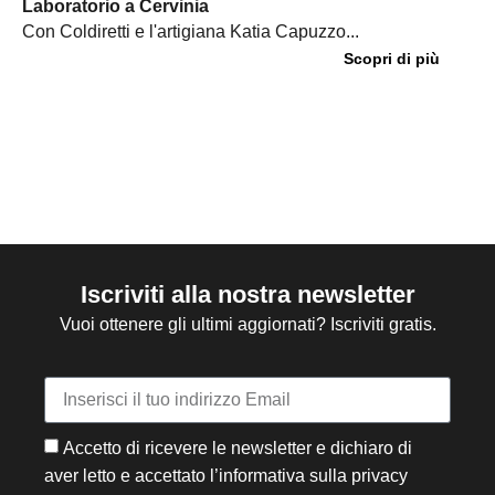
Laboratorio a Cervinia
Con Coldiretti e l'artigiana Katia Capuzzo...
Scopri di più
Iscriviti alla nostra newsletter
Vuoi ottenere gli ultimi aggiornati? Iscriviti gratis.
Accetto di ricevere le newsletter e dichiaro di
aver letto e accettato l’informativa sulla privacy