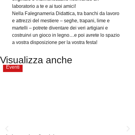
laboratorio a te e ai tuoi amici!
Nella Falegnameria Didattica, tra banchi da lavoro
e attrezzi del mestiere – seghe, trapani, lime e
martelli – potrete diventare dei veri artigiani e
costruirvi un gioco in legno…e poi avrete lo spazio
a vostra disposizione per la vostra festa!
Visualizza anche
Eventi