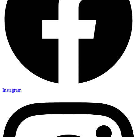
Instagram