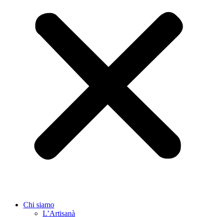
Chi siamo
L’Artisanà