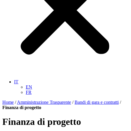
IT
EN
FR
Home
/
Amministrazione Trasparente
/
Bandi di gara e contratti
/
Finanza di progetto
Finanza di progetto