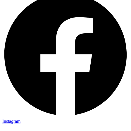
Instagram