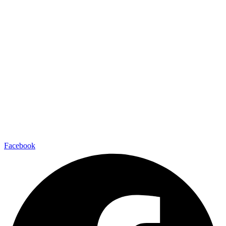
Facebook