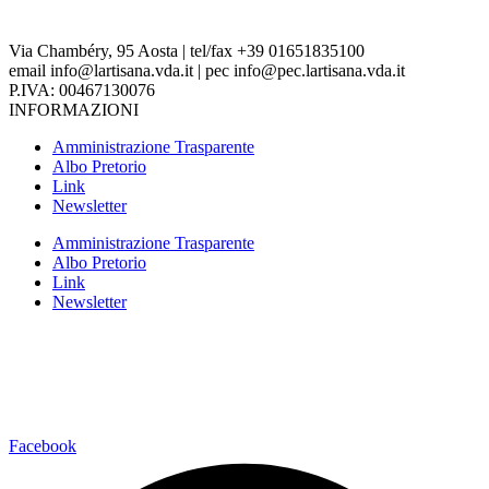
Via Chambéry, 95 Aosta | tel/fax +39 01651835100
email info@lartisana.vda.it | pec info@pec.lartisana.vda.it
P.IVA: 00467130076
INFORMAZIONI
Amministrazione Trasparente
Albo Pretorio
Link
Newsletter
Amministrazione Trasparente
Albo Pretorio
Link
Newsletter
Facebook