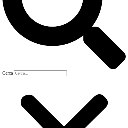
Cerca