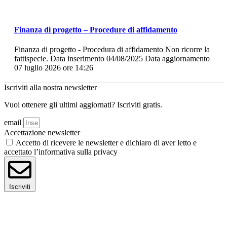
Finanza di progetto – Procedure di affidamento
Finanza di progetto - Procedura di affidamento Non ricorre la
fattispecie. Data inserimento 04/08/2025 Data aggiornamento
07 luglio 2026 ore 14:26
Iscriviti alla nostra newsletter
Vuoi ottenere gli ultimi aggiornati? Iscriviti gratis.
email
Accettazione newsletter
Accetto di ricevere le newsletter e dichiaro di aver letto e
accettato l’informativa sulla privacy
Iscriviti