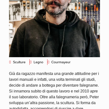
Sculture
Legno
Courmayeur
Già da ragazzo manifesta una grande attitudine per i
lavori manuali e infatti, una volta terminati gli studi,
decide di andare a bottega per diventare falegname.
Si innamora subito di questo lavoro e nel 2010 apre
il suo laboratorio. Oltre alla falegnameria però, Peter
sviluppa un’altra passione, la scultura. Si forma da
autodidatta, accorgendosi di riuscire a dare