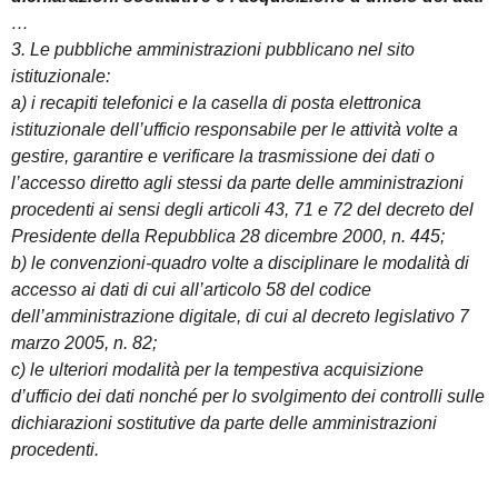
…
3. Le pubbliche amministrazioni pubblicano nel sito
istituzionale:
a) i recapiti telefonici e la casella di posta elettronica
istituzionale dell’ufficio responsabile per le attività volte a
gestire, garantire e verificare la trasmissione dei dati o
l’accesso diretto agli stessi da parte delle amministrazioni
procedenti ai sensi degli articoli 43, 71 e 72 del decreto del
Presidente della Repubblica 28 dicembre 2000, n. 445;
b) le convenzioni-quadro volte a disciplinare le modalità di
accesso ai dati di cui all’articolo 58 del codice
dell’amministrazione digitale, di cui al decreto legislativo 7
marzo 2005, n. 82;
c) le ulteriori modalità per la tempestiva acquisizione
d’ufficio dei dati nonché per lo svolgimento dei controlli sulle
dichiarazioni sostitutive da parte delle amministrazioni
procedenti.