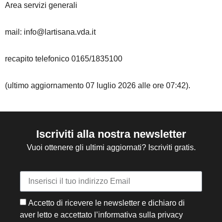
Area servizi generali
mail: info@lartisana.vda.it
recapito telefonico 0165/1835100
(ultimo aggiornamento 07 luglio 2026 alle ore 07:42).
Iscriviti alla nostra newsletter
Vuoi ottenere gli ultimi aggiornati? Iscriviti gratis.
Accetto di ricevere le newsletter e dichiaro di
aver letto e accettato l’informativa sulla privacy