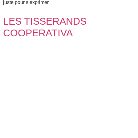
juste pour s’exprimer.
LES TISSERANDS
COOPERATIVA