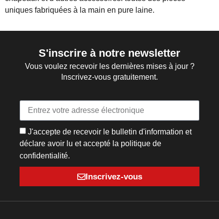
uniques fabriquées à la main en pure laine.
S'inscrire à notre newsletter
Vous voulez recevoir les dernières mises à jour ?
Inscrivez-vous gratuitement.
J'accepte de recevoir le bulletin d'information et
déclare avoir lu et accepté la politique de
confidentialité.
Inscrivez-vous