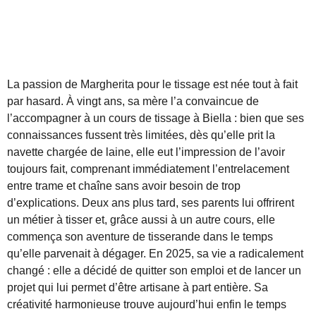
La passion de Margherita pour le tissage est née tout à fait
par hasard. À vingt ans, sa mère l’a convaincue de
l’accompagner à un cours de tissage à Biella : bien que ses
connaissances fussent très limitées, dès qu’elle prit la
navette chargée de laine, elle eut l’impression de l’avoir
toujours fait, comprenant immédiatement l’entrelacement
entre trame et chaîne sans avoir besoin de trop
d’explications. Deux ans plus tard, ses parents lui offrirent
un métier à tisser et, grâce aussi à un autre cours, elle
commença son aventure de tisserande dans le temps
qu’elle parvenait à dégager. En 2025, sa vie a radicalement
changé : elle a décidé de quitter son emploi et de lancer un
projet qui lui permet d’être artisane à part entière. Sa
créativité harmonieuse trouve aujourd’hui enfin le temps