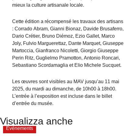
mieux la culture artisanale locale.
Cette édition a récompensé les travaux des artisans
: Corrado Abram, Gianni Bionaz, Davide Brusaferro,
Dario Crétier, Bruno Diémoz, Ezio Gallet, Marco
Joly, Fulvio Marguerettaz, Dante Marquet, Giuseppe
Martoccia, Gianfranco Nicoletti, Giorgio Giuseppe
Perin Ritz, Guglielmo Pramotton, Antonio Roncari,
Sebastiano Scordamaglia et Elio Michele Sucquet.
Les œuvres sont visibles au MAV jusqu’au 11 mai
2025, du mardi au dimanche, de 10h00 à 18h00.
L’entrée à l’exposition est incluse dans le billet
d’entrée du musée.
Visualizza anche
Evénements