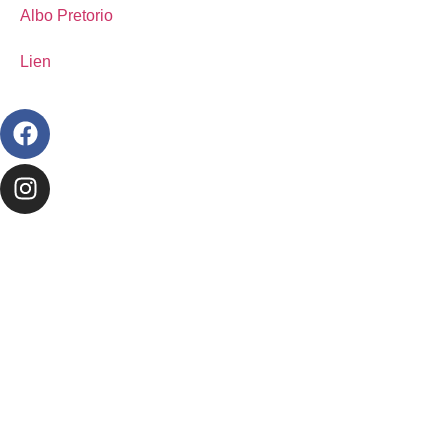
Albo Pretorio
Lien