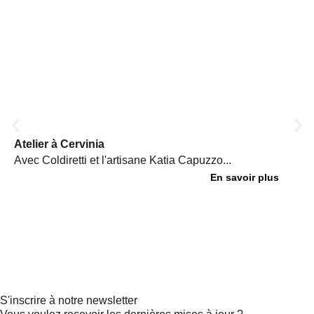
Atelier à Cervinia
Avec Coldiretti et l'artisane Katia Capuzzo...
En savoir plus
S'inscrire à notre newsletter