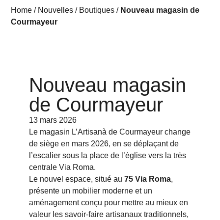
Home
/
Nouvelles
/
Boutiques
/
Nouveau magasin de
Courmayeur
Nouveau magasin
de Courmayeur
13 mars 2026
Le magasin
L’Artisanà
de
Courmayeur
change
de siège en mars 2026, en se déplaçant de
l’escalier sous la place de l’église vers la très
centrale Via Roma.
Le nouvel espace, situé au
75 Via Roma
,
présente un mobilier moderne et un
aménagement conçu pour mettre au mieux en
valeur les savoir-faire artisanaux traditionnels,