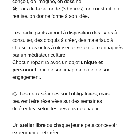
conçoit, on imagine, on dessine.
🛠️ Lors de la seconde (3 heures), on construit, on
réalise, on donne forme à son idée.
Les participants auront à disposition des livres à
consulter, des croquis à créer, des matériaux à
choisir, des outils à utiliser, et seront accompagnés
par un médiateur culturel.
Chacun repartira avec un objet
unique et
personnel
, fruit de son imagination et de son
engagement.
👉 Les deux séances sont obligatoires, mais
peuvent être réservées sur des semaines
différentes, selon les besoins de chacun.
Un
atelier libre
où chaque jeune peut concevoir,
expérimenter et créer.