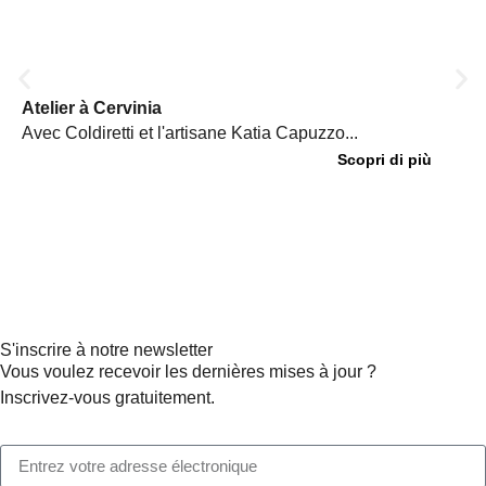
Atelier à Cervinia
Avec Coldiretti et l'artisane Katia Capuzzo...
Scopri di più
S'inscrire à notre newsletter
Vous voulez recevoir les dernières mises à jour ?
Inscrivez-vous gratuitement.