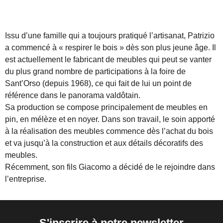
Issu d’une famille qui a toujours pratiqué l’artisanat, Patrizio
a commencé à « respirer le bois » dès son plus jeune âge. Il
est actuellement le fabricant de meubles qui peut se vanter
du plus grand nombre de participations à la foire de
Sant’Orso (depuis 1968), ce qui fait de lui un point de
référence dans le panorama valdôtain.
Sa production se compose principalement de meubles en
pin, en mélèze et en noyer. Dans son travail, le soin apporté
à la réalisation des meubles commence dès l’achat du bois
et va jusqu’à la construction et aux détails décoratifs des
meubles.
Récemment, son fils Giacomo a décidé de le rejoindre dans
l’entreprise.
S'inscrire à notre newsletter