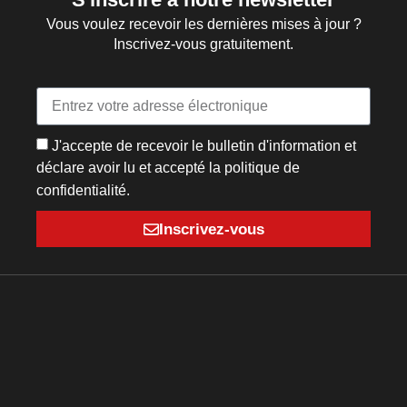
Vous voulez recevoir les dernières mises à jour ?
Inscrivez-vous gratuitement.
J'accepte de recevoir le bulletin d'information et
déclare avoir lu et accepté la politique de
confidentialité.
Inscrivez-vous