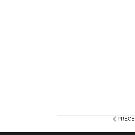
PRÉCÉ