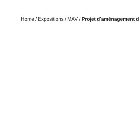
Home
/
Expositions
/
MAV
/
Projet d’aménagement d