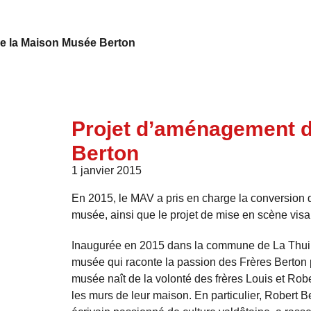
e la Maison Musée Berton
Projet d’aménagement d
Berton
1 janvier 2015
En 2015, le MAV a pris en charge la conversion 
musée, ainsi que le projet de mise en scène visan
Inaugurée en 2015 dans la commune de La Thuil
musée qui raconte la passion des Frères Berton p
musée naît de la volonté des frères Louis et Rob
les murs de leur maison. En particulier, Robert Be