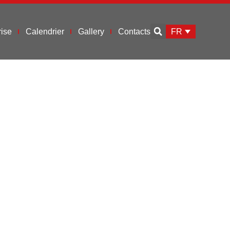
FR
ise
Calendrier
Gallery
Contacts