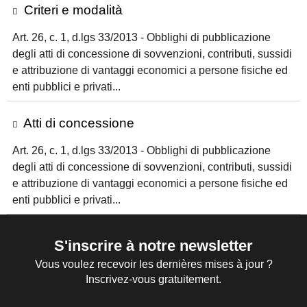
Criteri e modalità
Art. 26, c. 1, d.lgs 33/2013 - Obblighi di pubblicazione
degli atti di concessione di sovvenzioni, contributi, sussidi
e attribuzione di vantaggi economici a persone fisiche ed
enti pubblici e privati...
Atti di concessione
Art. 26, c. 1, d.lgs 33/2013 - Obblighi di pubblicazione
degli atti di concessione di sovvenzioni, contributi, sussidi
e attribuzione di vantaggi economici a persone fisiche ed
enti pubblici e privati...
S'inscrire à notre newsletter
Vous voulez recevoir les dernières mises à jour ?
Inscrivez-vous gratuitement.