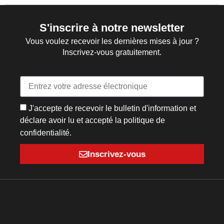
S'inscrire à notre newsletter
Vous voulez recevoir les dernières mises à jour ?
Inscrivez-vous gratuitement.
J'accepte de recevoir le bulletin d'information et
déclare avoir lu et accepté la politique de
confidentialité.
Inscrivez-vous