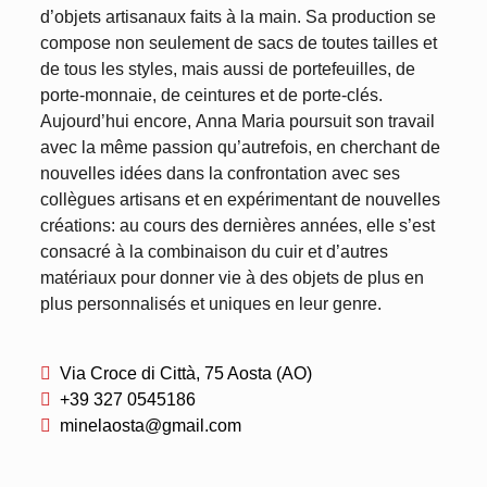
d’objets artisanaux faits à la main. Sa production se
compose non seulement de sacs de toutes tailles et
de tous les styles, mais aussi de portefeuilles, de
porte-monnaie, de ceintures et de porte-clés.
Aujourd’hui encore, Anna Maria poursuit son travail
avec la même passion qu’autrefois, en cherchant de
nouvelles idées dans la confrontation avec ses
collègues artisans et en expérimentant de nouvelles
créations: au cours des dernières années, elle s’est
consacré à la combinaison du cuir et d’autres
matériaux pour donner vie à des objets de plus en
plus personnalisés et uniques en leur genre.
Via Croce di Città, 75 Aosta (AO)
+39 327 0545186
minelaosta@gmail.com