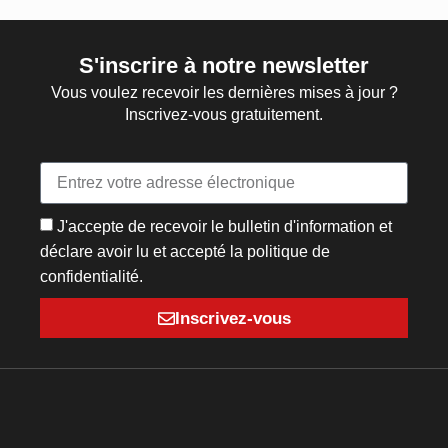
S'inscrire à notre newsletter
Vous voulez recevoir les dernières mises à jour ?
Inscrivez-vous gratuitement.
J'accepte de recevoir le bulletin d'information et
déclare avoir lu et accepté la politique de
confidentialité.
Inscrivez-vous