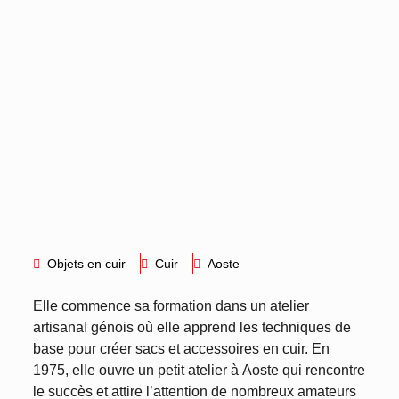
Objets en cuir
Cuir
Aoste
Elle commence sa formation dans un atelier
artisanal génois où elle apprend les techniques de
base pour créer sacs et accessoires en cuir. En
1975, elle ouvre un petit atelier à Aoste qui rencontre
le succès et attire l’attention de nombreux amateurs