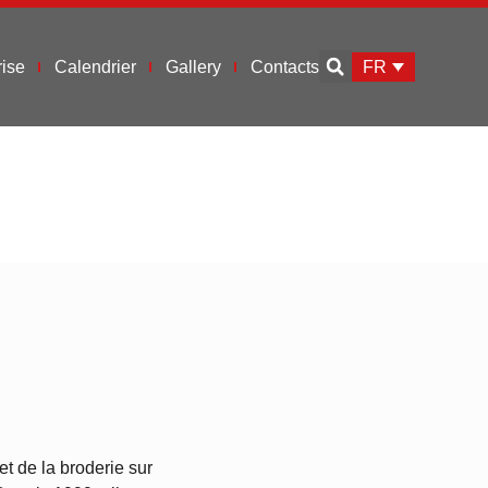
FR
ise
Calendrier
Gallery
Contacts
et de la broderie sur