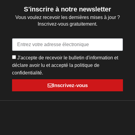
S'inscrire à notre newsletter
Vous voulez recevoir les dernières mises à jour ?
Inscrivez-vous gratuitement.
J'accepte de recevoir le bulletin d'information et
déclare avoir lu et accepté la politique de
confidentialité.
Inscrivez-vous