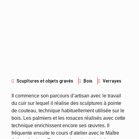
Scupltures et objets gravés
Bois
Verrayes
Il commence son parcours d’artisan avec le travail
du cuir sur lequel il réalise des sculptures à pointe
de couteau, technique habituellement utilisée sur le
bois. Les palmiers et les rosaces réalisés avec cette
technique enrichissent encore ses œuvres. Il
fréquente ensuite le cours d’atelier avec le Maître