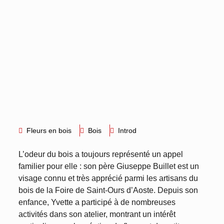
Fleurs en bois
Bois
Introd
L’odeur du bois a toujours représenté un appel
familier pour elle : son père Giuseppe Buillet est un
visage connu et très apprécié parmi les artisans du
bois de la Foire de Saint-Ours d’Aoste. Depuis son
enfance, Yvette a participé à de nombreuses
activités dans son atelier, montrant un intérêt