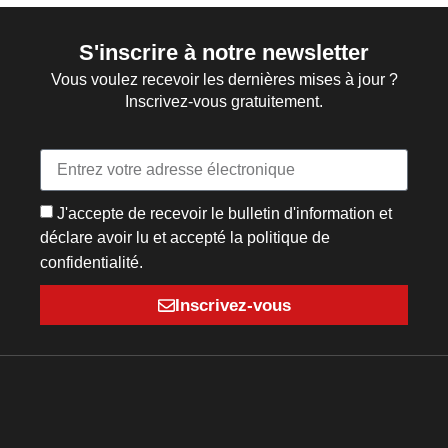
S'inscrire à notre newsletter
Vous voulez recevoir les dernières mises à jour ?
Inscrivez-vous gratuitement.
J'accepte de recevoir le bulletin d'information et
déclare avoir lu et accepté la politique de
confidentialité.
Inscrivez-vous