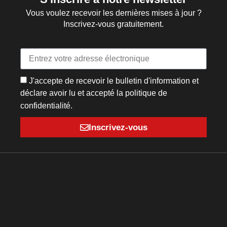
Vous voulez recevoir les dernières mises à jour ?
Inscrivez-vous gratuitement.
J'accepte de recevoir le bulletin d'information et
déclare avoir lu et accepté la politique de
confidentialité.
Inscrivez-vous