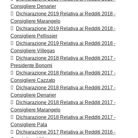
Consigliere Denarier
Dichiarazione 2019 Relativa ai Redditi 2018 -
Consigliere Marangelo
Dichiarazione 2019 Relativa ai Redditi 2018 -
Consigliere Pellissier
Dichiarazione 2019 Relativa ai Redditi 2018 -
Consigliere Villegas
Dichiarazione 2018 Relativa ai Redditi 2017 -
Presidente Bonomi
Dichiarazione 2018 Relativa ai Redditi 2017 -
Consigliere Cazzato
Dichiarazione 2018 Relativa ai Redditi 2017 -
Consigliere Denarier
Dichiarazione 2018 Relativa ai Redditi 2017 -
Consigliere Marangelo
Dichiarazione 2018 Relativa ai Redditi 2017 -
Consigliere Pala
Dichiarazione 2017 Relativa ai Redditi 2016 -