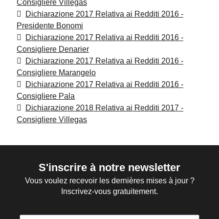
Consigliere Villegas
Dichiarazione 2017 Relativa ai Redditi 2016 -
Presidente Bonomi
Dichiarazione 2017 Relativa ai Redditi 2016 -
Consigliere Denarier
Dichiarazione 2017 Relativa ai Redditi 2016 -
Consigliere Marangelo
Dichiarazione 2017 Relativa ai Redditi 2016 -
Consigliere Pala
Dichiarazione 2018 Relativa ai Redditi 2017 -
Consigliere Villegas
S'inscrire à notre newsletter
Vous voulez recevoir les dernières mises à jour ?
Inscrivez-vous gratuitement.