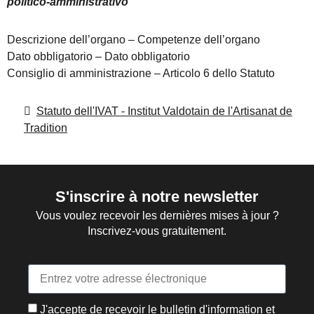
politico-amministrativo
Descrizione dell’organo – Competenze dell’organo
Dato obbligatorio – Dato obbligatorio
Consiglio di amministrazione – Articolo 6 dello Statuto
Statuto dell'IVAT - Institut Valdotain de l'Artisanat de
Tradition
S'inscrire à notre newsletter
Vous voulez recevoir les dernières mises à jour ?
Inscrivez-vous gratuitement.
J'accepte de recevoir le bulletin d'information et