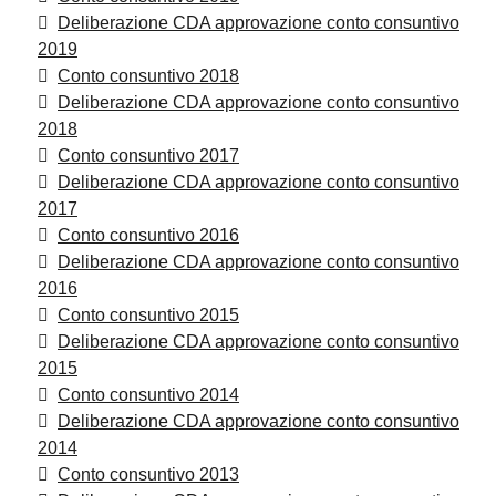
Deliberazione CDA approvazione conto consuntivo
2019
Conto consuntivo 2018
Deliberazione CDA approvazione conto consuntivo
2018
Conto consuntivo 2017
Deliberazione CDA approvazione conto consuntivo
2017
Conto consuntivo 2016
Deliberazione CDA approvazione conto consuntivo
2016
Conto consuntivo 2015
Deliberazione CDA approvazione conto consuntivo
2015
Conto consuntivo 2014
Deliberazione CDA approvazione conto consuntivo
2014
Conto consuntivo 2013